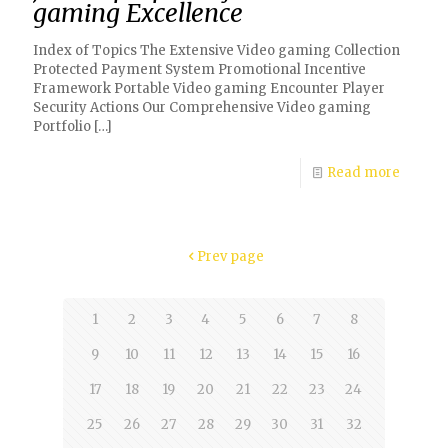
gaming Excellence
Index of Topics The Extensive Video gaming Collection
Protected Payment System Promotional Incentive
Framework Portable Video gaming Encounter Player
Security Actions Our Comprehensive Video gaming
Portfolio
[…]
Read more
Prev page
1
2
3
4
5
6
7
8
9
10
11
12
13
14
15
16
17
18
19
20
21
22
23
24
25
26
27
28
29
30
31
32