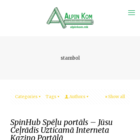
stambol
Categories
Tags
Authors
Show all
SpinHub Spēļu portāls – Jūsu
Ceļrādis Uzticamā Interneta
Kazino Portālā