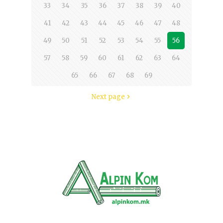
33
34
35
36
37
38
39
40
41
42
43
44
45
46
47
48
49
50
51
52
53
54
55
56
57
58
59
60
61
62
63
64
65
66
67
68
69
Next page