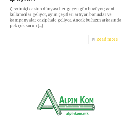
Çevrimiçi casino dünyası her geçen gün büyüyor; yeni
kullanıcılar geliyor, oyun çeşitleri artıyor, bonuslar ve
kampanyalar cazip hale geliyor. Ancak bu hızın arkasında
pek çok sorun
[…]
Read more