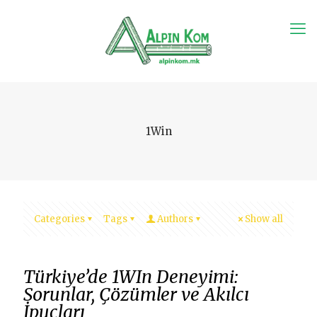
1Win
Categories
Tags
Authors
Show all
Türkiye’de 1WIn Deneyimi:
Sorunlar, Çözümler ve Akılcı
İpuçları