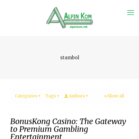
stambol
Categories
Tags
Authors
Show all
BonusKong Casino: The Gateway
to Premium Gambling
Entertainment