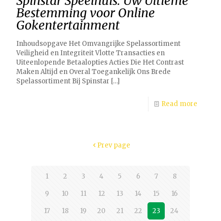
Spinstar Speelhuis: Uw Ultieme
Bestemming voor Online
Gokentertainment
Inhoudsopgave Het Omvangrijke Spelassortiment
Veiligheid en Integriteit Vlotte Transacties en
Uiteenlopende Betaalopties Acties Die Het Contrast
Maken Altijd en Overal Toegankelijk Ons Brede
Spelassortiment Bij Spinstar
[…]
Read more
Prev page
1
2
3
4
5
6
7
8
9
10
11
12
13
14
15
16
17
18
19
20
21
22
23
24