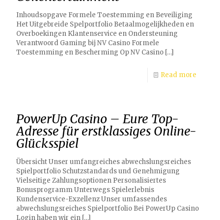
Inhoudsopgave Formele Toestemming en Beveiliging
Het Uitgebreide Spelportfolio Betaalmogelijkheden en
Overboekingen Klantenservice en Ondersteuning
Verantwoord Gaming bij NV Casino Formele
Toestemming en Bescherming Op NV Casino
[…]
Read more
PowerUp Casino – Eure Top-
Adresse für erstklassiges Online-
Glücksspiel
Übersicht Unser umfangreiches abwechslungsreiches
Spielportfolio Schutzstandards und Genehmigung
Vielseitige Zahlungsoptionen Personalisiertes
Bonusprogramm Unterwegs Spielerlebnis
Kundenservice-Exzellenz Unser umfassendes
abwechslungsreiches Spielportfolio Bei PowerUp Casino
Login haben wir ein
[…]