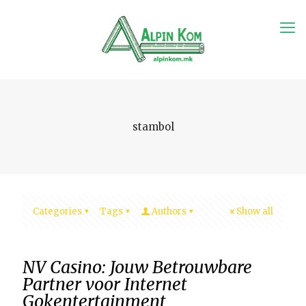
stambol
Categories
Tags
Authors
Show all
NV Casino: Jouw Betrouwbare
Partner voor Internet
Gokentertainment